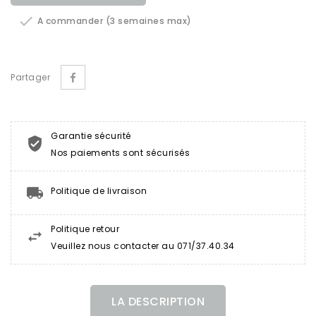

A commander (3 semaines max)
Partager
Garantie sécurité
Nos paiements sont sécurisés
Politique de livraison
Politique retour
Veuillez nous contacter au 071/37.40.34
LA DESCRIPTION