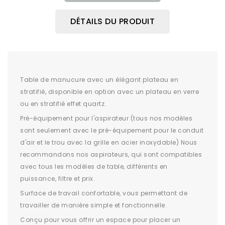
DÉTAILS DU PRODUIT
Table de manucure avec un élégant plateau en
stratifié, disponible en option avec un plateau en verre
ou en stratifié effet quartz.
Pré-équipement pour l'aspirateur (tous nos modèles
sont seulement avec le pré-équipement pour le conduit
d'air et le trou avec la grille en acier inoxydable) Nous
recommandons nos aspirateurs, qui sont compatibles
avec tous les modèles de table, différents en
puissance, filtre et prix.
Surface de travail confortable, vous permettant de
travailler de manière simple et fonctionnelle.
Conçu pour vous offrir un espace pour placer un