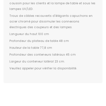
coussin pour les clients et la lampe de table et sous les
lampes UV/LED.
Trous de câbles recouverts d'élégants capuchons en
acier chromé pour dissimuler les connexions
électriques des coupeurs et des lampes.
Longueur du haut 100 cm
Profondeur du plateau de table 48 cm
Hauteur de la table 77,8 cm
Profondeur des conteneurs latéraux 45 cm
Largeur du conteneur latéral 23 cm.
Veuillez appeler pour vérifier la disponibilité.