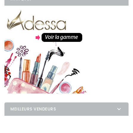

MEILLEURS VENDEURS