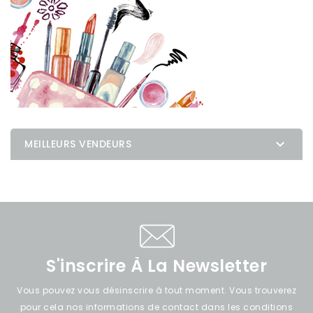

MEILLEURS VENDEURS
S'inscrire À La Newsletter
Vous pouvez vous désinscrire à tout moment. Vous trouverez
pour cela nos informations de contact dans les conditions