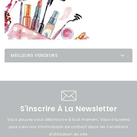

MEILLEURS VENDEURS
S'inscrire À La Newsletter
Vous pouvez vous désinscrire à tout moment. Vous trouverez
pour cela nos informations de contact dans les conditions
d'utilisation du site.