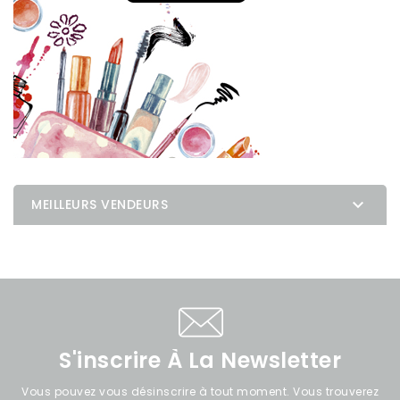

MEILLEURS VENDEURS
S'inscrire À La Newsletter
Vous pouvez vous désinscrire à tout moment. Vous trouverez