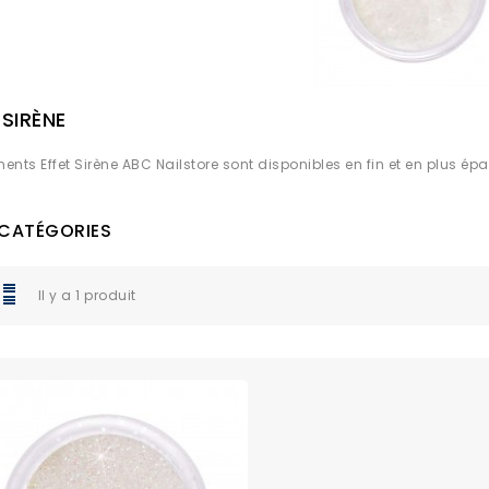
 SIRÈNE
ents Effet Sirène ABC Nailstore sont disponibles en fin et en plus épa
CATÉGORIES
Il y a 1 produit