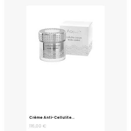
Crème Anti-Cellulite...
116,00 €