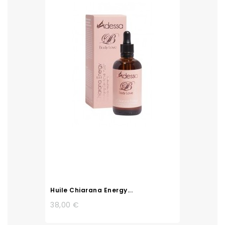
Huile Chiarana Energy...
38,00 €