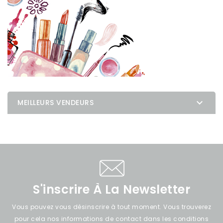

MEILLEURS VENDEURS
S'inscrire À La Newsletter
Vous pouvez vous désinscrire à tout moment. Vous trouverez
pour cela nos informations de contact dans les conditions