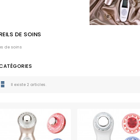
EILS DE SOINS
s de soins
CATÉGORIES
Il existe 2 articles.