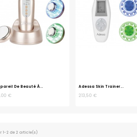
pareil De Beauté À...
Adessa Skin Trainer...
,00 €
213,50 €
 1-2 de 2 article(s)