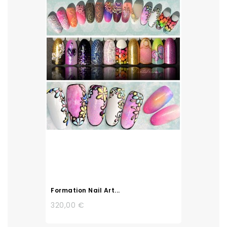
Formation Nail Art...
320,00 €