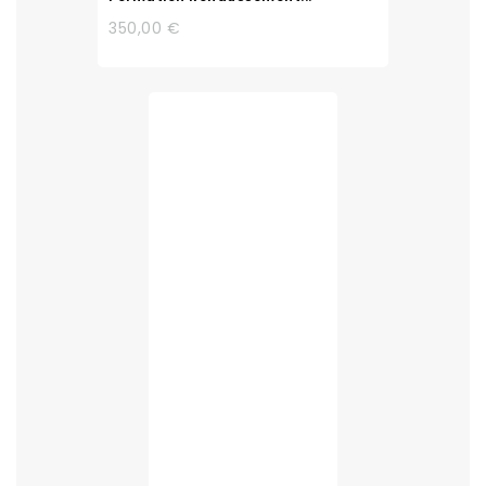
350,00 €