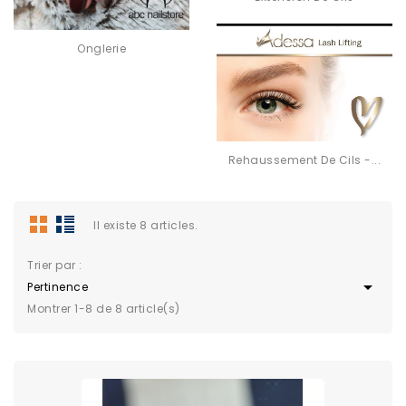
Onglerie
Rehaussement De Cils -...
Il existe 8 articles.
Trier par :

Pertinence
Montrer 1-8 de 8 article(s)