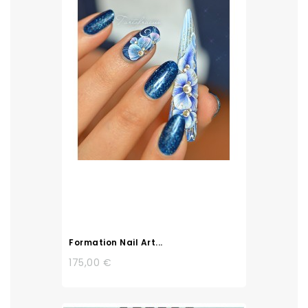
Formation Nail Art...
175,00 €