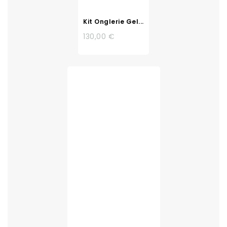
Kit Onglerie Gel...
130,00 €