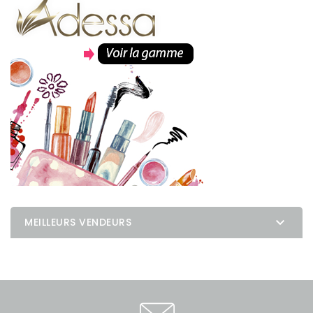

MEILLEURS VENDEURS