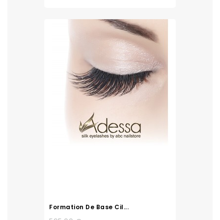
Formation De Base Cil...