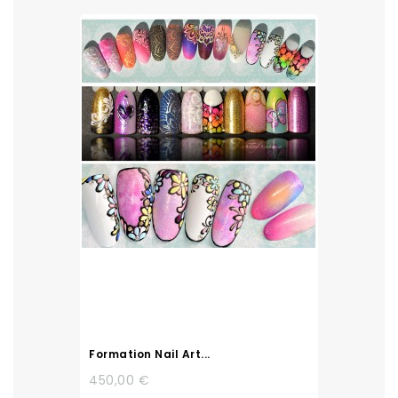
Formation Nail Art...
450,00 €