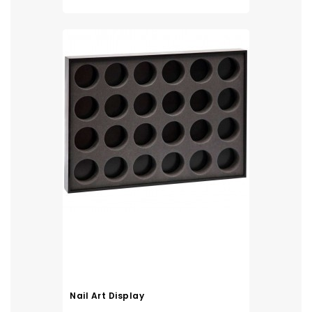
Nail Art Display