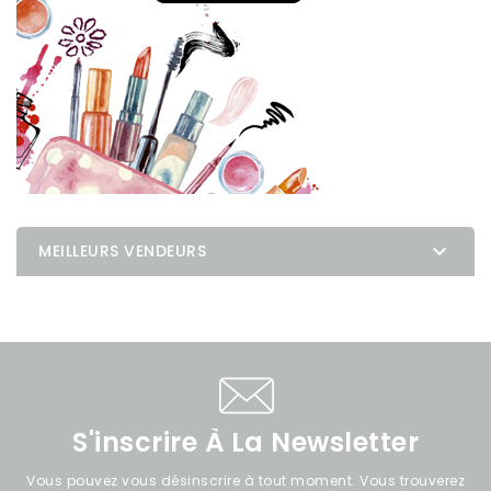

MEILLEURS VENDEURS
S'inscrire À La Newsletter
Vous pouvez vous désinscrire à tout moment. Vous trouverez