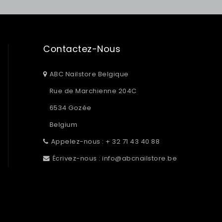
Contactez-Nous
ABC Nailstore Belgique
Rue de Marchienne 204C
6534 Gozée
Belgium
Appelez-nous :
+ 32 71 43 40 88
Écrivez-nous :
info@abcnailstore.be