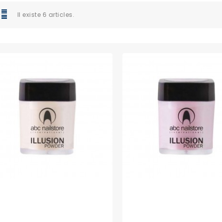
Il existe 6 articles.