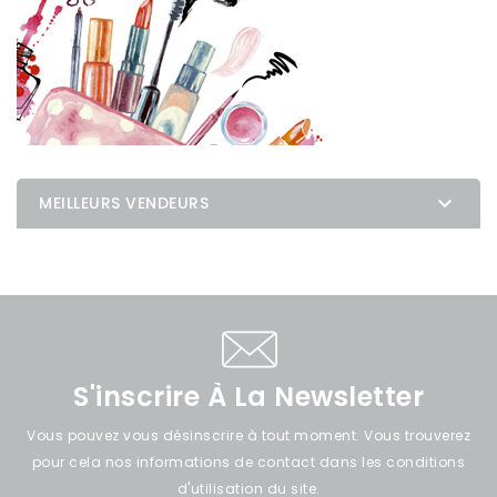

MEILLEURS VENDEURS
S'inscrire À La Newsletter
Vous pouvez vous désinscrire à tout moment. Vous trouverez
pour cela nos informations de contact dans les conditions
d'utilisation du site.