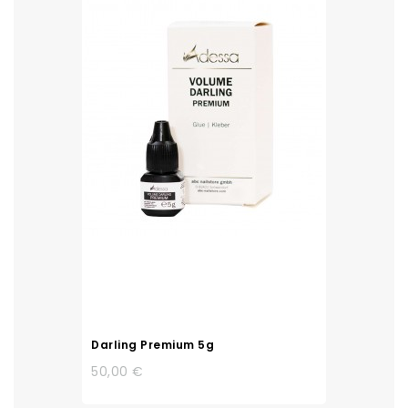
Darling Premium 5g
50,00 €