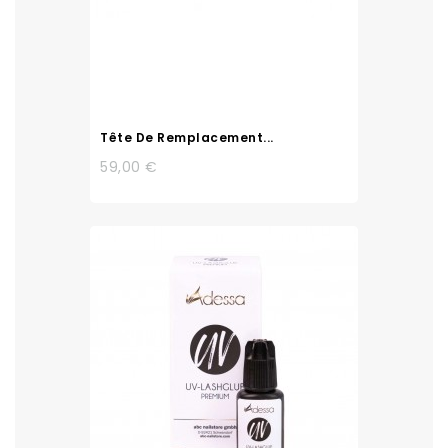
Tête De Remplacement...
59,00 €