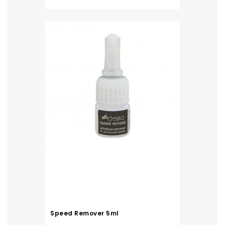
Speed Remover 5ml