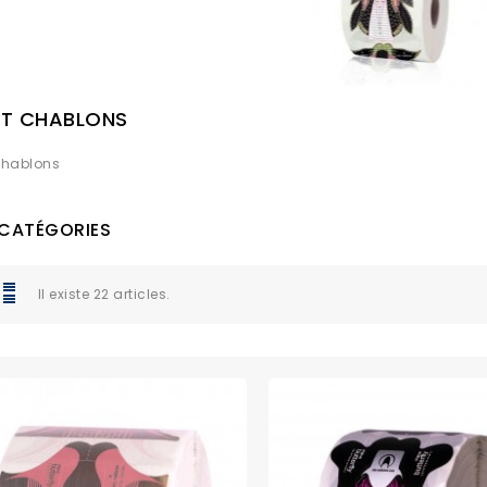
ET CHABLONS
Chablons
CATÉGORIES
Il existe 22 articles.