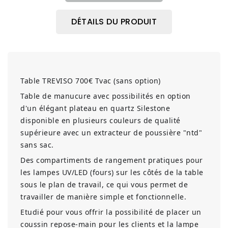
DÉTAILS DU PRODUIT
Table TREVISO 700€ Tvac (sans option)
Table de manucure avec possibilités en option
d'un élégant plateau en quartz Silestone
disponible en plusieurs couleurs de qualité
supérieure avec un extracteur de poussière "ntd"
sans sac.
Des compartiments de rangement pratiques pour
les lampes UV/LED (fours) sur les côtés de la table
sous le plan de travail, ce qui vous permet de
travailler de manière simple et fonctionnelle.
Etudié pour vous offrir la possibilité de placer un
coussin repose-main pour les clients et la lampe