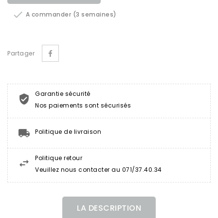

A commander (3 semaines)
Partager
Garantie sécurité
Nos paiements sont sécurisés
Politique de livraison
Politique retour
Veuillez nous contacter au 071/37.40.34
LA DESCRIPTION