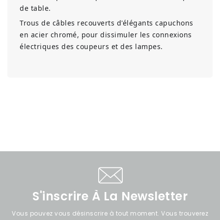
de table.
Trous de câbles recouverts d'élégants capuchons
en acier chromé, pour dissimuler les connexions
électriques des coupeurs et des lampes.
S'inscrire À La Newsletter
Vous pouvez vous désinscrire à tout moment. Vous trouverez