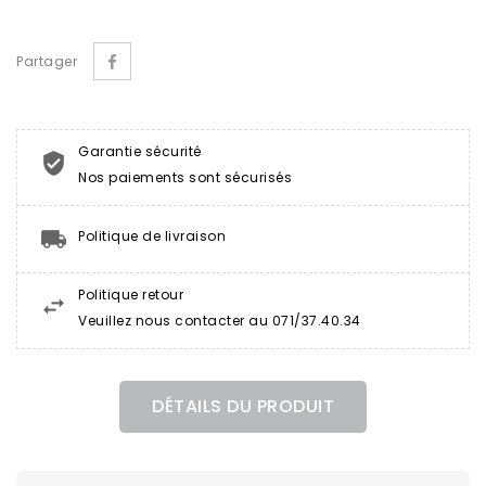
Partager
Garantie sécurité
Nos paiements sont sécurisés
Politique de livraison
Politique retour
Veuillez nous contacter au 071/37.40.34
DÉTAILS DU PRODUIT