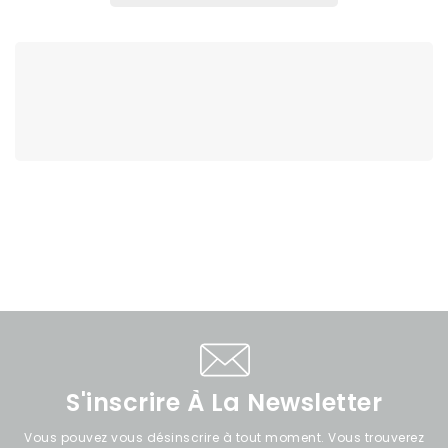
S'inscrire À La Newsletter
Vous pouvez vous désinscrire à tout moment. Vous trouverez