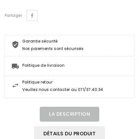
Partager
Garantie sécurité
Nos paiements sont sécurisés
Politique de livraison
Politique retour
Veuillez nous contacter au 071/37.40.34
LA DESCRIPTION
DÉTAILS DU PRODUIT