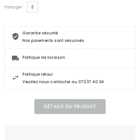
Partager
Garantie sécurité
Nos paiements sont sécurisés
Politique de livraison
Politique retour
Veuillez nous contacter au 071/37.40.34
DÉTAILS DU PRODUIT