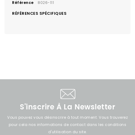
Référence
8026-111
RÉFÉRENCES SPÉCIFIQUES
S'inscrire À La Newsletter
Vous pouvez vous désinscrire à tout moment. Vous trouverez
pour cela nos informations de contact dans les conditions
d'utilisation du site.