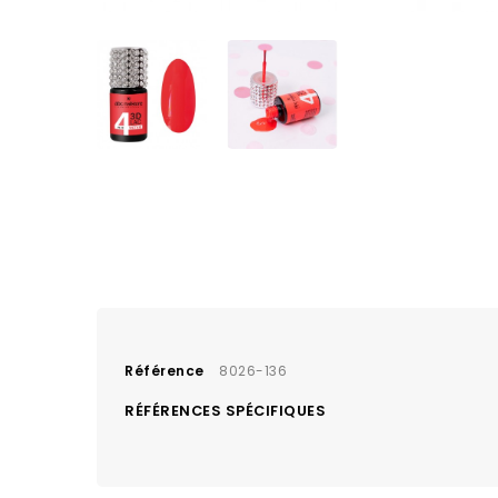
Référence
8026-136
RÉFÉRENCES SPÉCIFIQUES