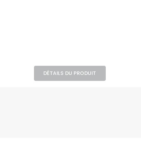
DÉTAILS DU PRODUIT